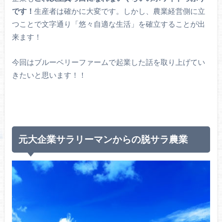
です！
生産者は確かに大変です。しかし、農業経営側に立
つことで文字通り「悠々自適な生活」を確立することが出
来ます！
今回はブルーベリーファームで起業した話を取り上げてい
きたいと思います！！
元大企業サラリーマンからの脱サラ農業