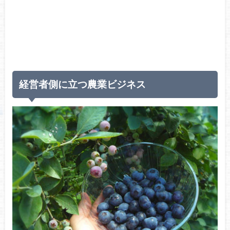
経営者側に立つ農業ビジネス