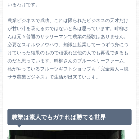
いるわけです。
農業ビジネスで成功、これは限られたビジネスの天才だけ
が甘い汁を吸えるのではないと私は思っています。畔柳さ
んは元々普通のサラリーマンで農業の経験はありません。
必要なスキルやノウハウ、知識は起業して一つずつ身につ
けていった結果のもので頑張れば他の人でも再現できるも
のだと思っています。畔柳さんのブルーベリーファーム、
私がやっているフルーツギフトショップも「完全素人→脱
サラ農業ビジネス」で生活が出来ています。
農業は素人でもガチれば勝てる世界