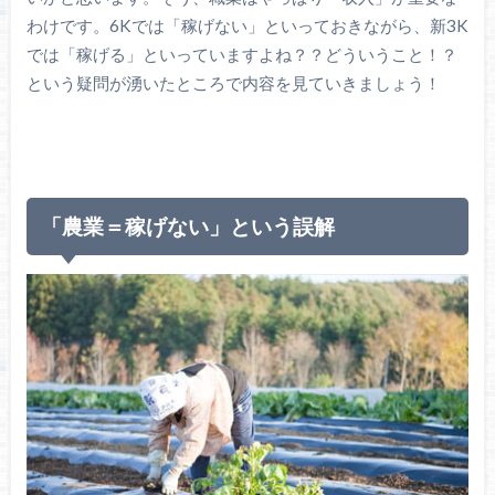
わけです。6Kでは「稼げない」といっておきながら、新3K
では「稼げる」といっていますよね？？どういうこと！？
という疑問が湧いたところで内容を見ていきましょう！
「農業＝稼げない」という誤解