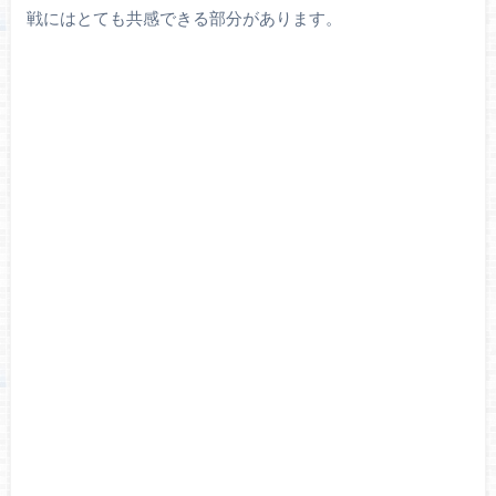
戦にはとても共感できる部分があります。