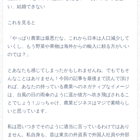
い、結婚できない
これを見ると
「やっぱり農業は最悪だな。これから日本は人口減少して
いくし、もう野菜や果物は海外からの輸入に頼る方がいい
のでは？」
とあなたも感じてしまったかもしれませんね。でもでもそ
んなことはありません！今回の記事を最後まで読んで頂け
れば、あなたの持っている農業へのネガティブなイメージ
は、台風の日の雨傘のように遥か彼方へ吹き飛ばされるこ
とでしょう！ぶっちゃけ、農業ビジネスはマジで素晴らし
いと思っています。
私は思いつきでそのように適当に言っているわけではあり
ません。私自身も、昔は東京の外資系で外国人社員や外部