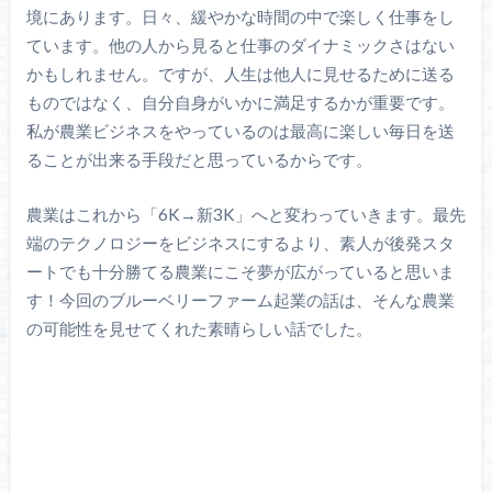
境にあります。日々、緩やかな時間の中で楽しく仕事をし
ています。他の人から見ると仕事のダイナミックさはない
かもしれません。ですが、人生は他人に見せるために送る
ものではなく、自分自身がいかに満足するかが重要です。
私が農業ビジネスをやっているのは最高に楽しい毎日を送
ることが出来る手段だと思っているからです。
農業はこれから「6K→新3K」へと変わっていきます。最先
端のテクノロジーをビジネスにするより、素人が後発スタ
ートでも十分勝てる農業にこそ夢が広がっていると思いま
す！今回のブルーベリーファーム起業の話は、そんな農業
の可能性を見せてくれた素晴らしい話でした。