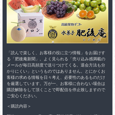
「読んで楽しく、お客様の役に立つ情報」をお届けす
る「肥後庵新聞」。よく見られる「売り込み感満載の
メールが毎日高頻度で送りつけてくる。退会方法も分
かりにくい」というものではありません。とにかくお
客様の求める情報を日々考え、必要性のあるものだけ
を厳選しています。万が一、お客様に合わない場合は
購読解除をして頂くことで即配信を停止致しますので
ご安心ください。
＜購読内容＞