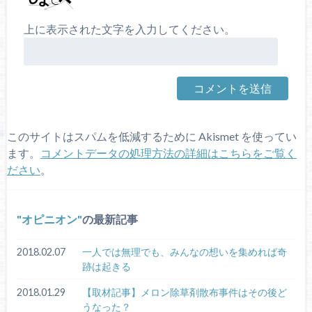
上に表示された文字を入力してください。
このサイトはスパムを低減するために Akismet を使ってい
ます。
コメントデータの処理方法の詳細はこちらをご覧く
ださい
。
オピニオン
の最新記事
2018.02.07
一人では無理でも、みんなの想いを集めれば奇
跡は起きる
2018.01.29
【取材記事】メロン除草剤散布事件はその後ど
うなった？