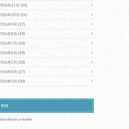
2016年11月 (24)
2016年10月 (26)
2016年9月 (27)
2016年8月 (29)
2016年7月 (30)
2016年6月 (29)
2016年5月 (30)
2016年4月 (27)
2016年3月 (30)
RSS
ubscribe in a reader