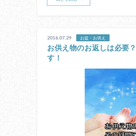
2016.07.29
お盆・お供え
お供え物のお返しは必要
す！