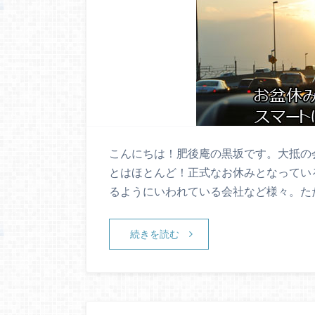
こんにちは！肥後庵の黒坂です。大抵の
とはほとんど！正式なお休みとなってい
るようにいわれている会社など様々。た
続きを読む