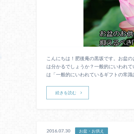
こんにちは！肥後庵の黒坂です。お盆の
は分かるでしょうか？一般的にいわれている
は「一般的にいわれているギフトの常識
続きを読む
2016.07.30
お盆・お供え