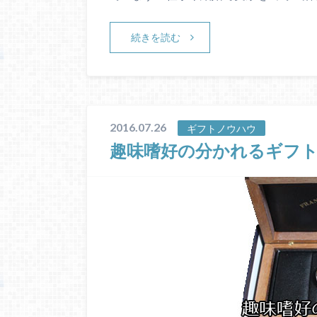
続きを読む
2016.07.26
ギフトノウハウ
趣味嗜好の分かれるギフ