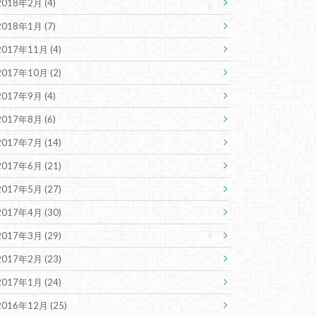
2018年2月 (4)
2018年1月 (7)
2017年11月 (4)
2017年10月 (2)
2017年9月 (4)
2017年8月 (6)
2017年7月 (14)
2017年6月 (21)
2017年5月 (27)
2017年4月 (30)
2017年3月 (29)
2017年2月 (23)
2017年1月 (24)
2016年12月 (25)