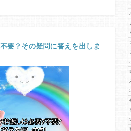
？不要？その疑問に答えを出しま