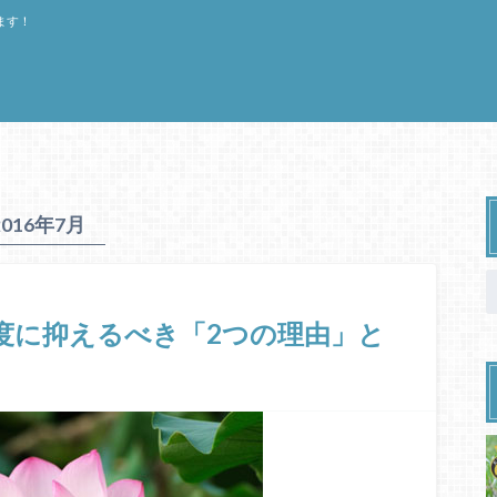
ます！
2016年7月
程度に抑えるべき「2つの理由」と