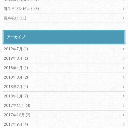
誕生日プレゼント
(5)
長寿祝い
(11)
アーカイブ
2019年7月 (1)
2019年3月 (1)
2018年4月 (1)
2018年3月 (2)
2018年2月 (4)
2018年1月 (7)
2017年11月 (4)
2017年10月 (2)
2017年9月 (4)