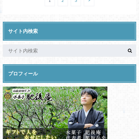
1
2
3
>
サイト内検索
プロフィール