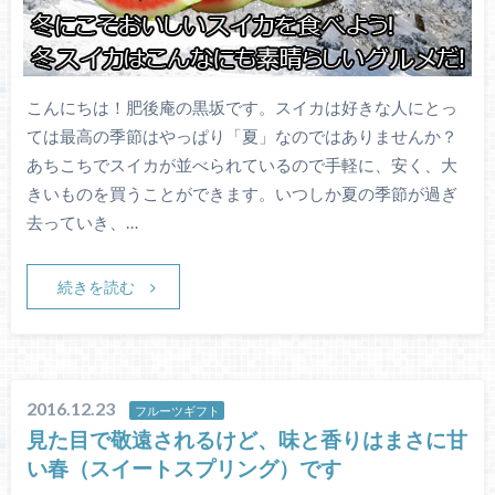
こんにちは！肥後庵の黒坂です。スイカは好きな人にとっ
ては最高の季節はやっぱり「夏」なのではありませんか？
あちこちでスイカが並べられているので手軽に、安く、大
きいものを買うことができます。いつしか夏の季節が過ぎ
去っていき、…
続きを読む
2016.12.23
フルーツギフト
見た目で敬遠されるけど、味と香りはまさに甘
い春（スイートスプリング）です