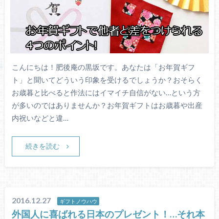
こんにちは！肥後庵の黒坂です。あなたは「お年賀ギフ
ト」と聞いてどういう印象を受けるでしょうか？おそらく
お歳暮と比べると作法にはイマイチ自信がない…という方
が多いのではありませんか？お年賀ギフトはお歳暮や出産
内祝いなどと違…
続きを読む
2016.12.27
ギフトノウハウ
外国人に喜ばれる日本のプレゼント！…それ本