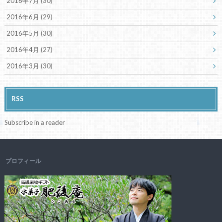
2016年7月 (30)
2016年6月 (29)
2016年5月 (30)
2016年4月 (27)
2016年3月 (30)
RSS
Subscribe in a reader
プロフィール