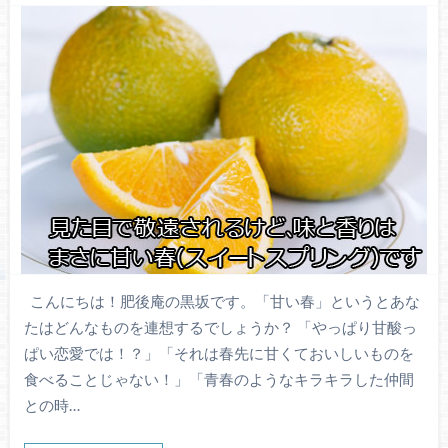
こんにちは！肥後庵の黒坂です。「甘い春」というとあな
たはどんなものを連想するでしょうか？ 「やっぱり甘酸っ
ぱい恋愛では！？」「それは春先に甘くておいしいものを
食べることじゃない！」「青春のようなキラキラした仲間
との時…