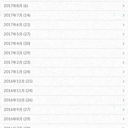
2017年8月 (6)
2017年7月 (14)
2017年6月 (21)
2017年5月 (27)
2017年4月 (30)
2017年3月 (29)
2017年2月 (23)
2017年1月 (24)
2016年12月 (25)
2016年11月 (24)
2016年10月 (26)
2016年9月 (27)
2016年8月 (29)