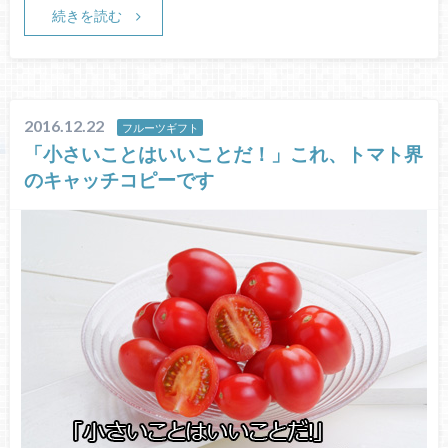
続きを読む
2016.12.22
フルーツギフト
「小さいことはいいことだ！」これ、トマト界
のキャッチコピーです