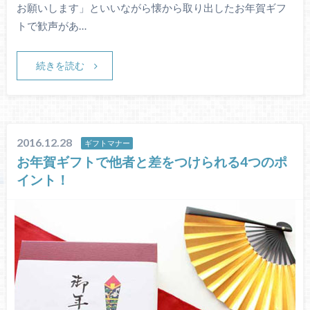
お願いします」といいながら懐から取り出したお年賀ギフ
トで歓声があ…
続きを読む
2016.12.28
ギフトマナー
お年賀ギフトで他者と差をつけられる4つのポ
イント！