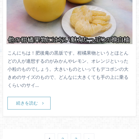
こんにちは！肥後庵の黒坂です。柑橘果物というとほとん
どの人が連想するのがみかんやレモン、オレンジといった
小粒のものでしょう。大きいものといってもデコポンの大
きめのサイズのもので、どんなに大きくても手の上に乗る
くらいのサイ…
続きを読む