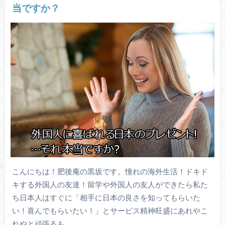
当ですか？
こんにちは！肥後庵の黒坂です。憧れの海外生活！ドキド
キする外国人の友達！留学や外国人の友人ができたら私た
ち日本人はすぐに「相手に日本の良さを知ってもらいた
い！喜んでもらいたい！」とサービス精神旺盛にあれやこ
れやと頑張るも…