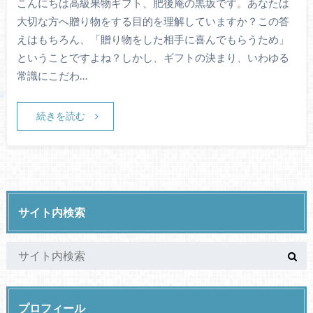
こんにちは高級果物ギフト、肥後庵の黒坂です。あなたは
大切な方へ贈り物をする目的を理解していますか？この答
えはもちろん、「贈り物をした相手に喜んでもらうため」
ということですよね？しかし、ギフトの決まり、いわゆる
常識にこだわ…
続きを読む
サイト内検索
プロフィール