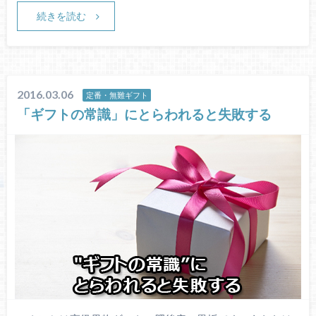
続きを読む
2016.03.06
定番・無難ギフト
「ギフトの常識」にとらわれると失敗する