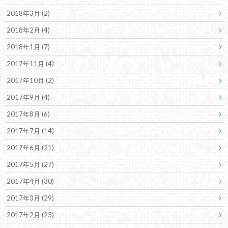
2018年3月 (2)
2018年2月 (4)
2018年1月 (7)
2017年11月 (4)
2017年10月 (2)
2017年9月 (4)
2017年8月 (6)
2017年7月 (14)
2017年6月 (21)
2017年5月 (27)
2017年4月 (30)
2017年3月 (29)
2017年2月 (23)