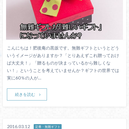
こんにちは！肥後庵の黒坂です。無難ギフトというとどう
いうイメージがありますか？「とりあえずこれ贈っておけ
ば大丈夫！」「贈るものが決まっているから難しくな
い！」ということを考えていませんか？ギフトの世界では
実に60％の人が…
続きを読む
2016.03.12
定番・無難ギフト