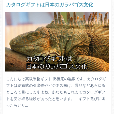
カタログギフトは日本のガラパゴス文化
こんにちは高級果物ギフト 肥後庵の黒坂です。カタログギ
フトは結婚式の引出物やビジネス向け、景品などあらゆる
ところで目にしますよね。あなたもこれまでカタログギフ
トを受け取る経験があったと思います。「ギフト選びに困
ったらとり…