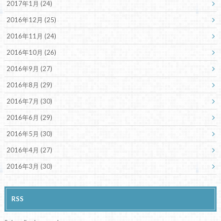
2017年1月 (24)
2016年12月 (25)
2016年11月 (24)
2016年10月 (26)
2016年9月 (27)
2016年8月 (29)
2016年7月 (30)
2016年6月 (29)
2016年5月 (30)
2016年4月 (27)
2016年3月 (30)
RSS