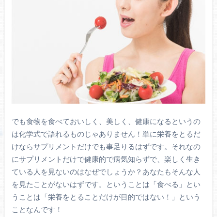
でも食物を食べておいしく、美しく、健康になるというの
は化学式で語れるものじゃありません！単に栄養をとるだ
けならサプリメントだけでも事足りるはずです。それなの
にサプリメントだけで健康的で病気知らずで、楽しく生き
ている人を見ないのはなぜでしょうか？あなたもそんな人
を見たことがないはずです。ということは「食べる」とい
うことは「栄養をとることだけが目的ではない！」という
ことなんです！