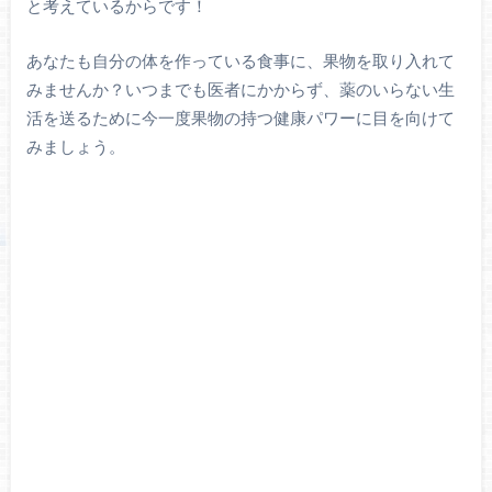
と考えているからです！
あなたも自分の体を作っている食事に、果物を取り入れて
みませんか？いつまでも医者にかからず、薬のいらない生
活を送るために今一度果物の持つ健康パワーに目を向けて
みましょう。