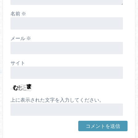
名前
※
メール
※
サイト
上に表示された文字を入力してください。