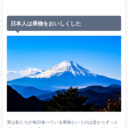
日本人は果物をおいしくした
実は私たちが毎日食べている果物というのは昔からずっと