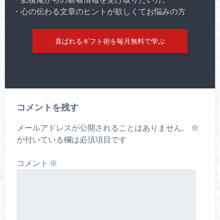
・心の伝わる文章のヒントが欲しくてお悩みの方
喜ばれるギフト術を毎月無料で学ぶ
コメントを残す
メールアドレスが公開されることはありません。
※
が付いている欄は必須項目です
コメント
※