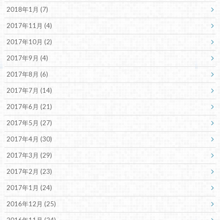
2018年1月 (7)
2017年11月 (4)
2017年10月 (2)
2017年9月 (4)
2017年8月 (6)
2017年7月 (14)
2017年6月 (21)
2017年5月 (27)
2017年4月 (30)
2017年3月 (29)
2017年2月 (23)
2017年1月 (24)
2016年12月 (25)