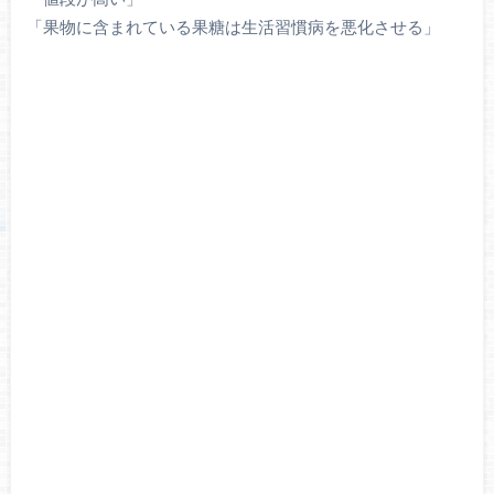
「果物に含まれている果糖は生活習慣病を悪化させる」