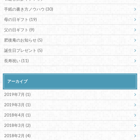
手紙の書き方ノウハウ
(30)
母の日ギフト
(19)
父の日ギフト
(9)
肥後庵のお知らせ
(5)
誕生日プレゼント
(5)
長寿祝い
(11)
アーカイブ
2019年7月 (1)
2019年3月 (1)
2018年4月 (1)
2018年3月 (2)
2018年2月 (4)