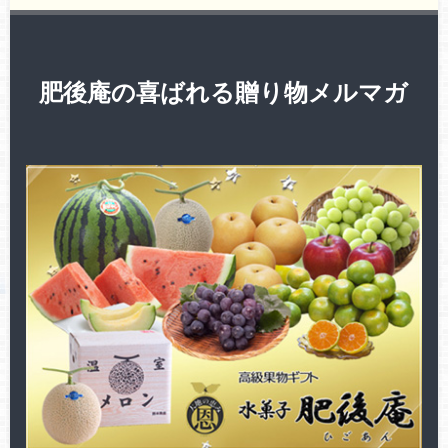
肥後庵の喜ばれる贈り物メルマガ