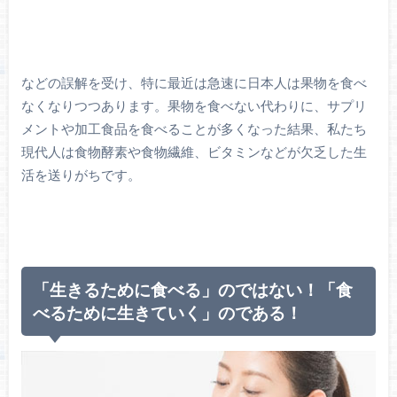
などの誤解を受け、特に最近は急速に日本人は果物を食べ
なくなりつつあります。果物を食べない代わりに、サプリ
メントや加工食品を食べることが多くなった結果、私たち
現代人は食物酵素や食物繊維、ビタミンなどが欠乏した生
活を送りがちです。
「生きるために食べる」のではない！「食
べるために生きていく」のである！