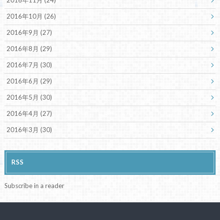
2016年11月 (24)
2016年10月 (26)
2016年9月 (27)
2016年8月 (29)
2016年7月 (30)
2016年6月 (29)
2016年5月 (30)
2016年4月 (27)
2016年3月 (30)
RSS
Subscribe in a reader