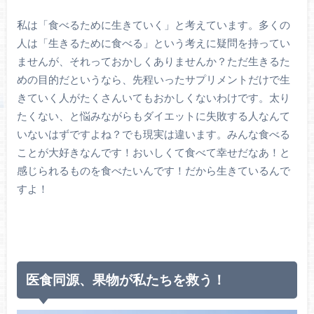
私は「食べるために生きていく」と考えています。多くの
人は「生きるために食べる」という考えに疑問を持ってい
ませんが、それっておかしくありませんか？ただ生きるた
めの目的だというなら、先程いったサプリメントだけで生
きていく人がたくさんいてもおかしくないわけです。太り
たくない、と悩みながらもダイエットに失敗する人なんて
いないはずですよね？でも現実は違います。みんな食べる
ことが大好きなんです！おいしくて食べて幸せだなあ！と
感じられるものを食べたいんです！だから生きているんで
すよ！
医食同源、果物が私たちを救う！