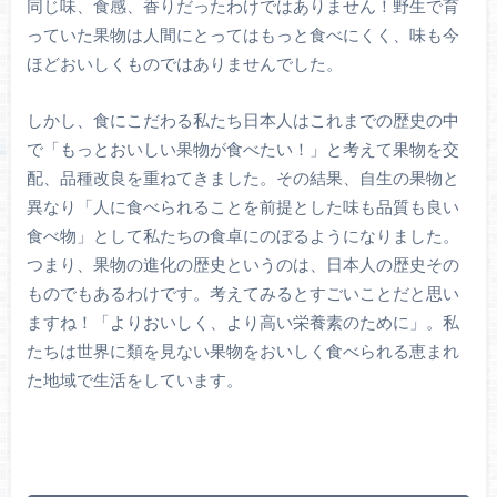
同じ味、食感、香りだったわけではありません！野生で育
っていた果物は人間にとってはもっと食べにくく、味も今
ほどおいしくものではありませんでした。
しかし、食にこだわる私たち日本人はこれまでの歴史の中
で「もっとおいしい果物が食べたい！」と考えて果物を交
配、品種改良を重ねてきました。その結果、自生の果物と
異なり「人に食べられることを前提とした味も品質も良い
食べ物」として私たちの食卓にのぼるようになりました。
つまり、果物の進化の歴史というのは、日本人の歴史その
ものでもあるわけです。考えてみるとすごいことだと思い
ますね！「よりおいしく、より高い栄養素のために」。私
たちは世界に類を見ない果物をおいしく食べられる恵まれ
た地域で生活をしています。