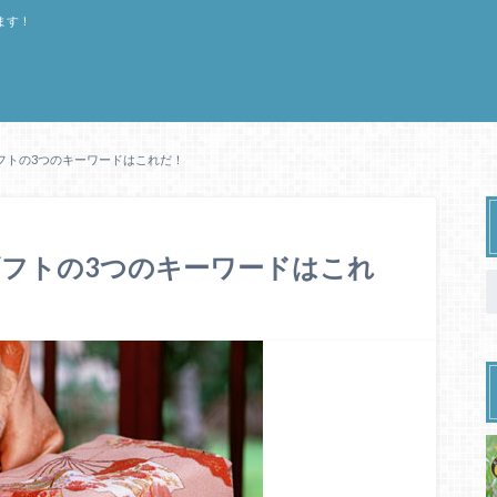
ます！
フトの3つのキーワードはこれだ！
フトの3つのキーワードはこれ