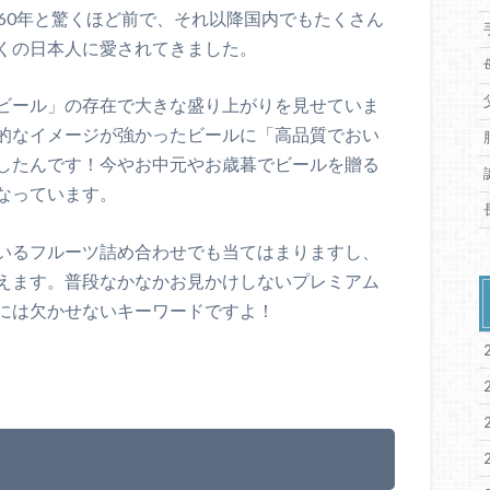
60年と驚くほど前で、それ以降国内でもたくさん
くの日本人に愛されてきました。
ビール」の存在で大きな盛り上がりを見せていま
的なイメージが強かったビールに「高品質でおい
したんです！今やお中元やお歳暮でビールを贈る
なっています。
いるフルーツ詰め合わせでも当てはまりますし、
えます。普段なかなかお見かけしないプレミアム
には欠かせないキーワードですよ！