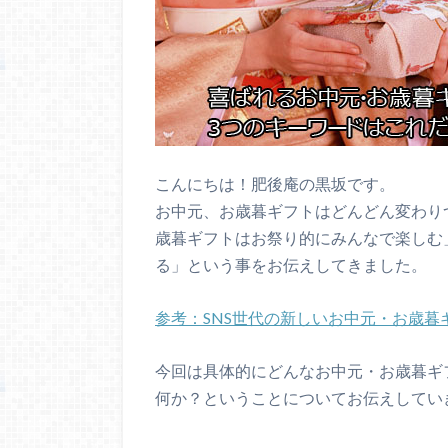
こんにちは！肥後庵の黒坂です。
お中元、お歳暮ギフトはどんどん変わり
歳暮ギフトはお祭り的にみんなで楽しむ
る」という事をお伝えしてきました。
参考：SNS世代の新しいお中元・お歳暮
今回は具体的にどんなお中元・お歳暮ギ
何か？ということについてお伝えしてい