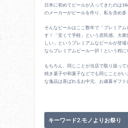
日本に初めてビールが入ってきたのは18
のメーカーがビールを作り、私を含め多
そんなビールはここ数年で「プレミアム
す！「安くて手軽」という庶民感、大衆
しい」というプレミアムなビールが登場
ならプレミアムビール一択！という程に
もちろん、同じことが当店で取り扱って
焼き菓子や和菓子などでも同じことがい
な逸品は喜ばれるお中元、お歳暮ギフト
キーワード2.モノよりお祭り