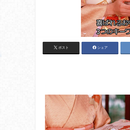
ポスト
シェア