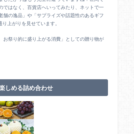
のではなく、百貨店へいってみたり、ネットで一
老舗の逸品」や「サプライズや話題性のあるギフ
盛り上がりを見せています。
、お祭り的に盛り上がる消費」としての贈り物が
れ楽しめる詰め合わせ