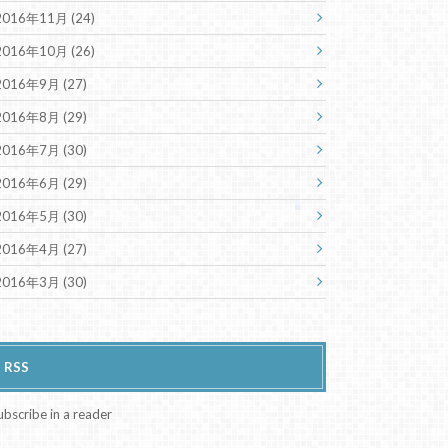
2016年11月 (24)
2016年10月 (26)
2016年9月 (27)
2016年8月 (29)
2016年7月 (30)
2016年6月 (29)
2016年5月 (30)
2016年4月 (27)
2016年3月 (30)
RSS
ubscribe in a reader