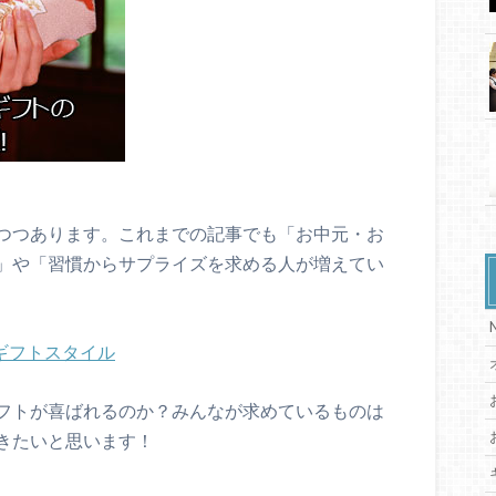
つつあります。これまでの記事でも「お中元・お
」や「習慣からサプライズを求める人が増えてい
ギフトスタイル
フトが喜ばれるのか？みんなが求めているものは
きたいと思います！