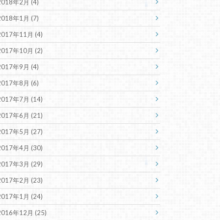
2018年2月 (4)
2018年1月 (7)
2017年11月 (4)
2017年10月 (2)
2017年9月 (4)
2017年8月 (6)
2017年7月 (14)
2017年6月 (21)
2017年5月 (27)
2017年4月 (30)
2017年3月 (29)
2017年2月 (23)
2017年1月 (24)
2016年12月 (25)