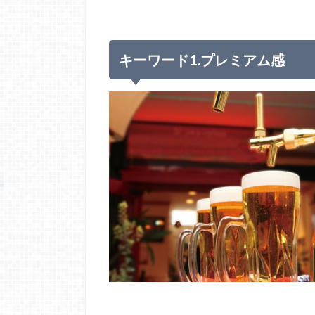
キーワード1.プレミアム感