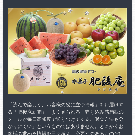
「読んで楽しく、お客様の役に立つ情報」をお届けす
る「肥後庵新聞」。よく見られる「売り込み感満載の
メールが毎日高頻度で送りつけてくる。退会方法も分
かりにくい」というものではありません。とにかくお
客様の求める情報を日々考え、必要性のあるものだけ