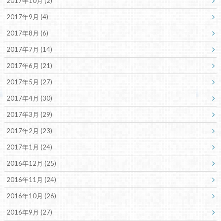
2017年10月 (2)
2017年9月 (4)
2017年8月 (6)
2017年7月 (14)
2017年6月 (21)
2017年5月 (27)
2017年4月 (30)
2017年3月 (29)
2017年2月 (23)
2017年1月 (24)
2016年12月 (25)
2016年11月 (24)
2016年10月 (26)
2016年9月 (27)