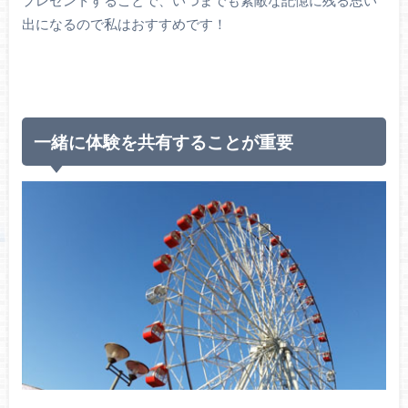
出になるので私はおすすめです！
一緒に体験を共有することが重要