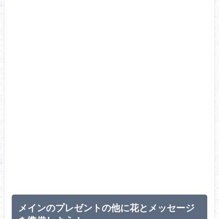
メインのプレゼントの他に花とメッセージ