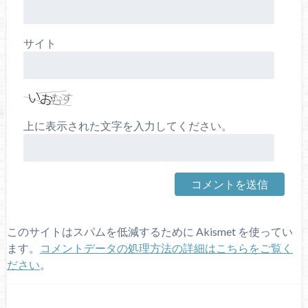
サイト
上に表示された文字を入力してください。
このサイトはスパムを低減するために Akismet を使ってい
ます。
コメントデータの処理方法の詳細はこちらをご覧く
ださい
。