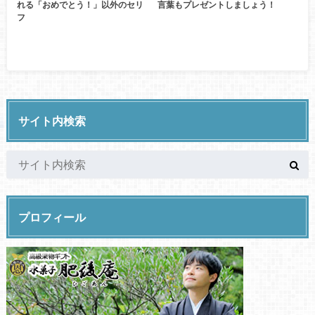
れる「おめでとう！」以外のセリ
言葉もプレゼントしましょう！
フ
サイト内検索
プロフィール