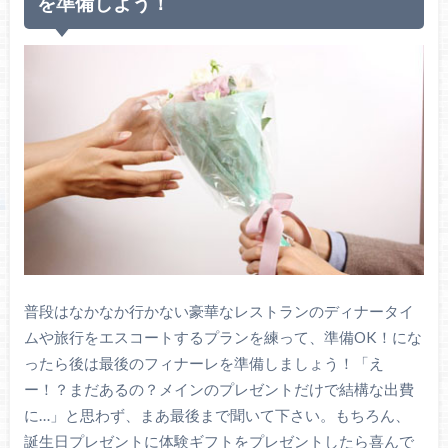
を準備しよう！
普段はなかなか行かない豪華なレストランのディナータイ
ムや旅行をエスコートするプランを練って、準備OK！にな
ったら後は最後のフィナーレを準備しましょう！「え
ー！？まだあるの？メインのプレゼントだけで結構な出費
に…」と思わず、まあ最後まで聞いて下さい。もちろん、
誕生日プレゼントに体験ギフトをプレゼントしたら喜んで