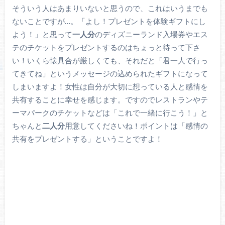
そういう人はあまりいないと思うので、これはいうまでも
ないことですが…。「よし！プレゼントを体験ギフトにし
よう！」と思って
一人分
のディズニーランド入場券やエス
テのチケットをプレゼントするのはちょっと待って下さ
い！いくら懐具合が厳しくても、それだと「君一人で行っ
てきてね」というメッセージの込められたギフトになって
しまいますよ！女性は自分が大切に想っている人と感情を
共有することに幸せを感じます。ですのでレストランやテ
ーマパークのチケットなどは「これで一緒に行こう！」と
ちゃんと
二人分
用意してくださいね！ポイントは「感情の
共有をプレゼントする」ということですよ！