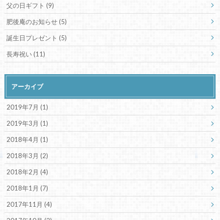
父の日ギフト
(9)
肥後庵のお知らせ
(5)
誕生日プレゼント
(5)
長寿祝い
(11)
アーカイブ
2019年7月 (1)
2019年3月 (1)
2018年4月 (1)
2018年3月 (2)
2018年2月 (4)
2018年1月 (7)
2017年11月 (4)