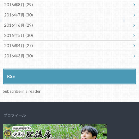
2016年8月 (29)
2016年7月 (30)
2016年6月 (29)
2016年5月 (30)
2016年4月 (27)
2016年3月 (30)
RSS
Subscribe in a reader
プロフィール