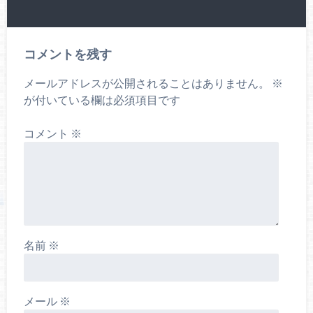
コメントを残す
メールアドレスが公開されることはありません。
※
が付いている欄は必須項目です
コメント
※
名前
※
メール
※