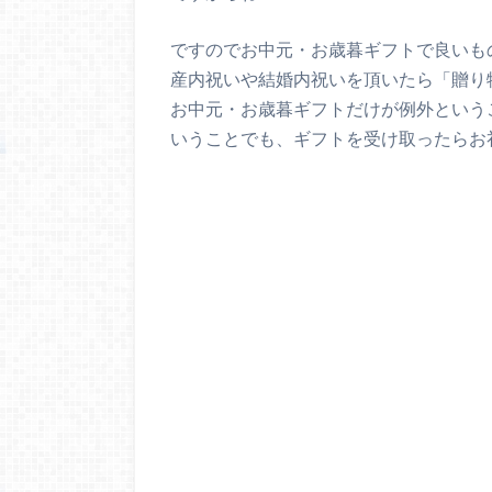
ですのでお中元・お歳暮ギフトで良いも
産内祝いや結婚内祝いを頂いたら「贈り
お中元・お歳暮ギフトだけが例外という
いうことでも、ギフトを受け取ったらお