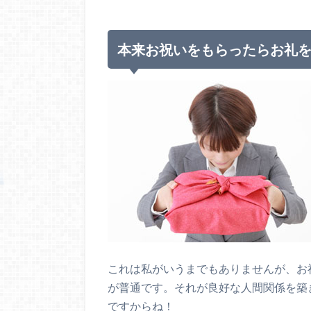
本来お祝いをもらったらお礼
これは私がいうまでもありませんが、お
が普通です。それが良好な人間関係を築
ですからね！