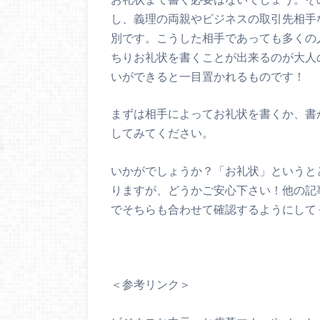
し、義理の両親やビジネスの取引先相手
別です。こうした相手であっても多くの
ちりお礼状を書くことが出来るのが大人
いができると一目置かれるものです！
まずは相手によってお礼状を書くか、書
してみてください。
いかがでしょうか？「お礼状」というと
りますが、どうかご安心下さい！他の記
でそちらも合わせて確認するようにして
＜参考リンク＞