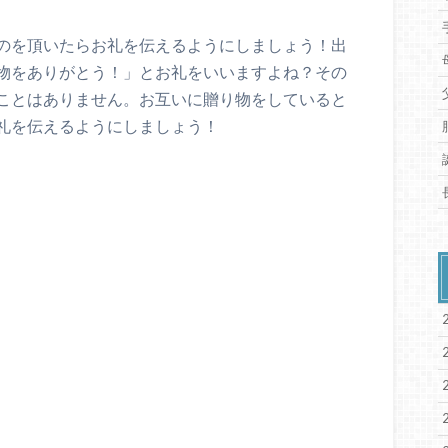
のを頂いたらお礼を伝えるようにしましょう！出
物をありがとう！」とお礼をいいますよね？その
ことはありません。お互いに贈り物をしていると
礼を伝えるようにしましょう！