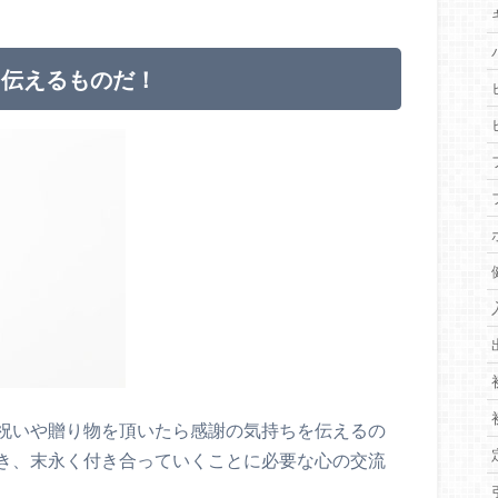
を伝えるものだ！
祝いや贈り物を頂いたら感謝の気持ちを伝えるの
き、末永く付き合っていくことに必要な心の交流