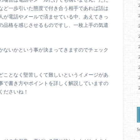
など一歩引いた態度で付き合う相手であれば話は
人が電話やメールで済ませている中、あえてきっ
の品格を感じさせるものですし、一枚上手の気遣
かないかという事が決まってきますのでチェック
どことなく堅苦しくて難しいというイメージがあ
事で書き方やポイントを詳しく解説していますの
くださいね！
S