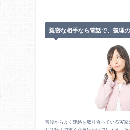
親密な相手なら電話で、義理
普段からよく連絡を取り合っている実家
お礼状まで書く必要はないでしょう。そ