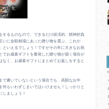
をするものなので、できるだけ経済的、精神的負
互いに金額相場にあった贈り物を選ぶ、これが
」といえるでしょう！ですがその年に大きなお祝
とでお歳暮ギフトを奮発した贈り物が届く場合が
はなく、お歳暮ギフトにまとめてお返しをすると
まで書いていないという場合でも、高額なお中
ま何もいわずじまいではいけません！しっかりと
にしましょう！