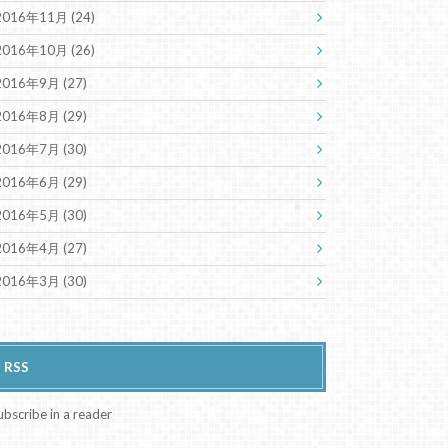
2016年11月 (24)
2016年10月 (26)
2016年9月 (27)
2016年8月 (29)
2016年7月 (30)
2016年6月 (29)
2016年5月 (30)
2016年4月 (27)
2016年3月 (30)
RSS
ubscribe in a reader