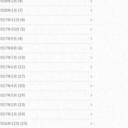
2018年2月 (4)
2018年1月 (7)
2017年11月 (4)
2017年10月 (2)
2017年9月 (4)
2017年8月 (6)
2017年7月 (14)
2017年6月 (21)
2017年5月 (27)
2017年4月 (30)
2017年3月 (29)
2017年2月 (23)
2017年1月 (24)
2016年12月 (25)