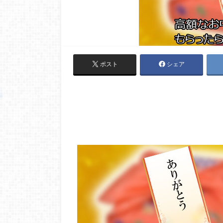
ポスト
シェア